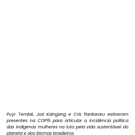
Puyr Tembé, Jozi Kaingang e Cris Pankararu estiveram
presentes na COP15 para articular a incidência política
das indígenas mulheres na luta pela vida sustentável do
planeta e dos biomas brasileiros