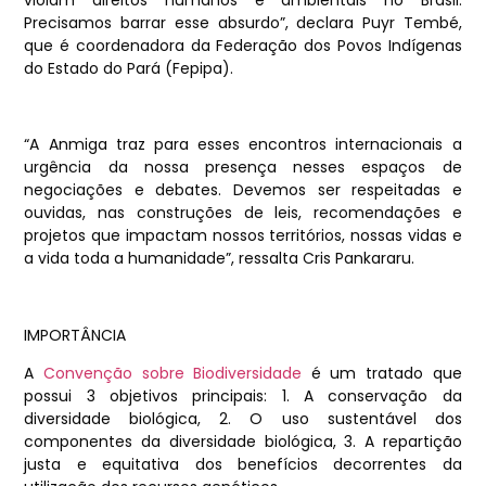
Precisamos barrar esse absurdo”, declara Puyr Tembé,
que é coordenadora da Federação dos Povos Indígenas
do Estado do Pará (Fepipa).
“A Anmiga traz para esses encontros internacionais a
urgência da nossa presença nesses espaços de
negociações e debates. Devemos ser respeitadas e
ouvidas, nas construções de leis, recomendações e
projetos que impactam nossos territórios, nossas vidas e
a vida toda a humanidade”, ressalta Cris Pankararu.
IMPORTÂNCIA
A
Convenção sobre Biodiversidade
é um tratado que
possui 3 objetivos principais: 1. A conservação da
diversidade biológica, 2. O uso sustentável dos
componentes da diversidade biológica, 3. A repartição
justa e equitativa dos benefícios decorrentes da