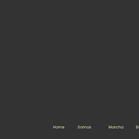
Home
Somos
Marcha
B