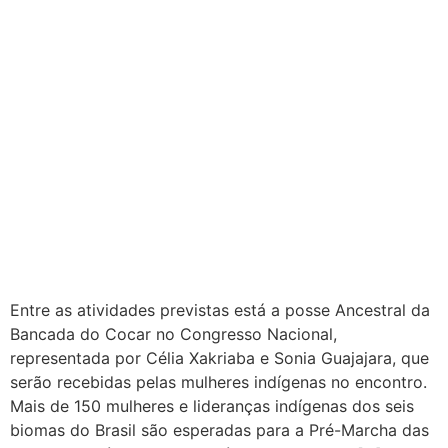
Entre as atividades previstas está a posse Ancestral da
Bancada do Cocar no Congresso Nacional,
representada por Célia Xakriaba e Sonia Guajajara, que
serão recebidas pelas mulheres indígenas no encontro.
Mais de 150 mulheres e lideranças indígenas dos seis
biomas do Brasil são esperadas para a Pré-Marcha das