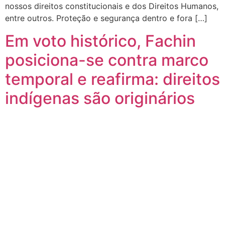
nossos direitos constitucionais e dos Direitos Humanos,
entre outros. Proteção e segurança dentro e fora […]
Em voto histórico, Fachin
posiciona-se contra marco
temporal e reafirma: direitos
indígenas são originários