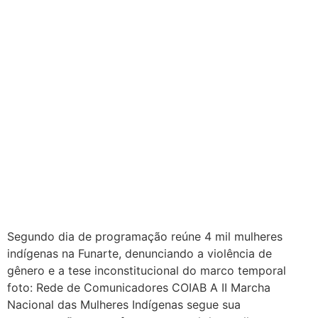
Segundo dia de programação reúne 4 mil mulheres
indígenas na Funarte, denunciando a violência de
gênero e a tese inconstitucional do marco temporal
foto: Rede de Comunicadores COIAB A II Marcha
Nacional das Mulheres Indígenas segue sua