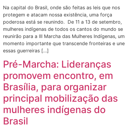
Na capital do Brasil, onde são feitas as leis que nos
protegem e atacam nossa existência, uma força
poderosa está se reunindo. De 11 a 13 de setembro,
mulheres indígenas de todos os cantos do mundo se
reunirão para a III Marcha das Mulheres Indígenas, um
momento importante que transcende fronteiras e une
essas guerreiras […]
Pré-Marcha: Lideranças
promovem encontro, em
Brasília, para organizar
principal mobilização das
mulheres indígenas do
Brasil