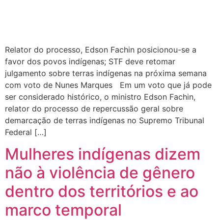
Relator do processo, Edson Fachin posicionou-se a
favor dos povos indígenas; STF deve retomar
julgamento sobre terras indígenas na próxima semana
com voto de Nunes Marques Em um voto que já pode
ser considerado histórico, o ministro Edson Fachin,
relator do processo de repercussão geral sobre
demarcação de terras indígenas no Supremo Tribunal
Federal […]
Mulheres indígenas dizem
não à violência de gênero
dentro dos territórios e ao
marco temporal