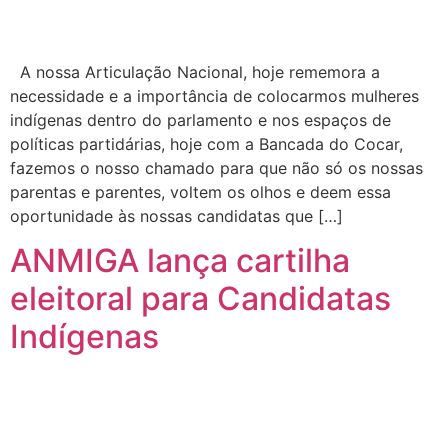
A nossa Articulação Nacional, hoje rememora a
necessidade e a importância de colocarmos mulheres
indígenas dentro do parlamento e nos espaços de
políticas partidárias, hoje com a Bancada do Cocar,
fazemos o nosso chamado para que não só os nossas
parentas e parentes, voltem os olhos e deem essa
oportunidade às nossas candidatas que […]
ANMIGA lança cartilha
eleitoral para Candidatas
Indígenas