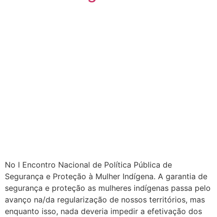
No I Encontro Nacional de Política Pública de
Segurança e Proteção à Mulher Indígena. A garantia de
segurança e proteção as mulheres indígenas passa pelo
avanço na/da regularização de nossos territórios, mas
enquanto isso, nada deveria impedir a efetivação dos