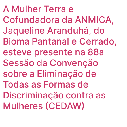
A Mulher Terra e
Cofundadora da ANMIGA,
Jaqueline Aranduhá, do
Bioma Pantanal e Cerrado,
esteve presente na 88a
Sessão da Convenção
sobre a Eliminação de
Todas as Formas de
Discriminação contra as
Mulheres (CEDAW)