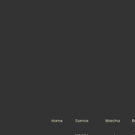
Home
Somos
Marcha
B