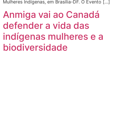
Mulheres Indígenas, em Brasília-DF. O Evento […]
Anmiga vai ao Canadá
defender a vida das
indígenas mulheres e a
biodiversidade