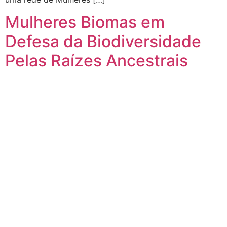
Mulheres Biomas em
Defesa da Biodiversidade
Pelas Raízes Ancestrais