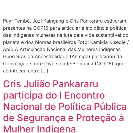
Puyr Tembé, Jozi Kaingang e Cris Pankararu estiveram
presentes na COP15 para articular a incidência política
das indígenas mulheres na luta pela vida sustentável do
planeta e dos biomas brasileiros Foto: Kamikia Kisedje /
Apib A Articulação Nacional das Mulheres Indígenas
Guerreiras da Ancestralidade (Anmiga) participou da
Convenção sobre Diversidade Biológica (COP15), que
aconteceu entre […]
Cris Julião Pankararu
participa do I Encontro
Nacional de Política Pública
de Segurança e Proteção à
Mulher Indígena