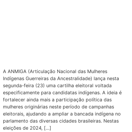
A ANMIGA (Articulação Nacional das Mulheres
Indígenas Guerreiras da Ancestralidade) lança nesta
segunda-feira (23) uma cartilha eleitoral voltada
especificamente para candidatas indígenas. A ideia é
fortalecer ainda mais a participação política das
mulheres originárias neste período de campanhas
eleitorais, ajudando a ampliar a bancada indígena no
parlamento das diversas cidades brasileiras. Nestas
eleições de 2024, […]