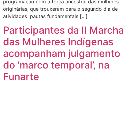
programação com a força ancestral das mulheres
originárias, que trouxeram para o segundo dia de
atividades pautas fundamentais […]
Participantes da II Marcha
das Mulheres Indígenas
acompanham julgamento
do ‘marco temporal’, na
Funarte