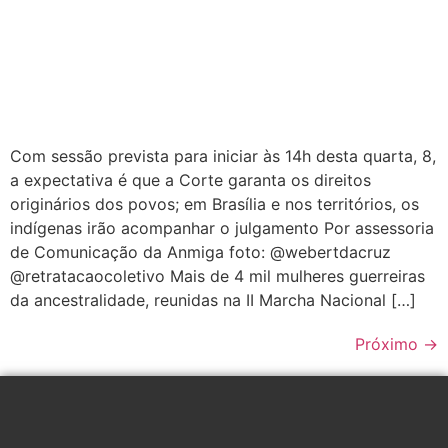
Com sessão prevista para iniciar às 14h desta quarta, 8,
a expectativa é que a Corte garanta os direitos
originários dos povos; em Brasília e nos territórios, os
indígenas irão acompanhar o julgamento Por assessoria
de Comunicação da Anmiga foto: @webertdacruz
@retratacaocoletivo Mais de 4 mil mulheres guerreiras
da ancestralidade, reunidas na II Marcha Nacional […]
Próximo
→