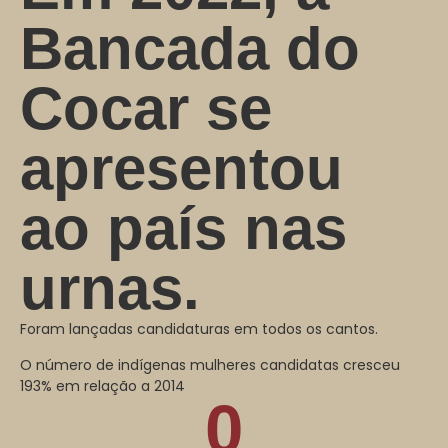
Bancada do
Cocar se
apresentou
ao país nas
urnas.
Foram lançadas candidaturas em todos os cantos.
O número de indígenas mulheres candidatas cresceu
193% em relação a 2014
0