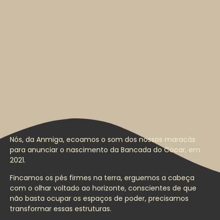
Nós, da Anmiga, ecoamos o som dos nossos maracás
para anunciar o nascimento da Bancada do Cocar, em
2021.
Fincamos os pés firmes na terra, erguemos a cabeça
com o olhar voltado ao horizonte, conscientes de que
não basta ocupar os espaços de poder, precisamos
transformar essas estruturas.