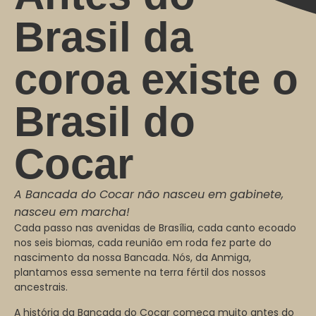
Brasil da
coroa existe o
Brasil do
Cocar
A Bancada do Cocar não nasceu em gabinete,
nasceu em marcha!
Cada passo nas avenidas de Brasília, cada canto ecoado
nos seis biomas, cada reunião em roda fez parte do
nascimento da nossa Bancada. Nós, da Anmiga,
plantamos essa semente na terra fértil dos nossos
ancestrais.
A história da Bancada do Cocar começa muito antes do