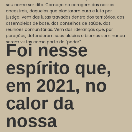
seu nome ser dito. Começa na coragem das nossas
ancestrais, daquelas que plantaram cura e luta por
justiça. Vem das lutas travadas dentro dos territórios, das
assembleias de base, dos conselhos de saúde, das
reuniões comunitárias. Vem das lideranças que, por
gerações, defenderam suas aldeias e biomas sem nunca
serem vistas como parte do “poder”.
Foi nesse
espírito que,
em 2021, no
calor da
nossa