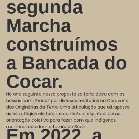
segunda
Marcha
construímos
a Bancada do
Cocar.
No ano seguinte nossa proposta se fortaleceu com as
nossas caminhadas por diversos territórios na Caravana
das Originárias da Terra. Uma articulação que ultrapassa
as estratégias eleitorais e conecta o espiritual como
orientação coletiva para fazer com que indígenas
mulheres decidam o futuro do Brasil.
Em 2022, a