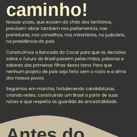
caminho!
Nossas vozes, que ecoam do chão dos territórios,
precisam vibrar também nos parlamentos, nas
prefeituras, nos conselhos, nos ministérios, no judiciário,
na presidência do país.
Construímos a Bancada do Cocar para que as decisões
sobre o futuro do Brasil passem pelas mãos, palavras e
saberes das primeiras filhas dessa terra. Para que
nenhum projeto de país seja feito sem o rosto e a alma
dos nossos povos.
Seguimos em marcha, fortalecendo candidaturas,
criando redes, construindo um Brasil a partir de suas
raízes e que respeita as guardiãs da ancestralidade.
Antes do