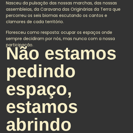
Nasceu da pulsação das nossas marchas, das nossas
assembleias, da Caravana das Originárias da Terra que
percorreu os seis biomas escutando os cantos e
clamores de cada território.
Floresceu como resposta: ocupar os espaços onde
sempre decidiram por nós, mas nunca com a nossa
participação.
Não estamos
pedindo
espaço,
estamos
abrindo