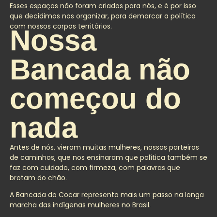
Esses espaços não foram criados para nós, e é por isso
que decidimos nos organizar, para demarcar a política
com nossos corpos territórios.
Nossa
Bancada não
começou do
nada
Antes de nós, vieram muitas mulheres, nossas parteiras
de caminhos, que nos ensinaram que política também se
faz com cuidado, com firmeza, com palavras que
brotam do chão.
A Bancada do Cocar representa mais um passo na longa
marcha das indígenas mulheres no Brasil.