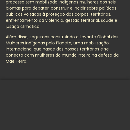
processo tem mobilizado indígenas mulheres dos seis
biomas para debater, construir e incidir sobre políticas
públicas voltadas à proteção dos corpos-territórios,
enfrentamento da violência, gestão territorial, saúde e
justiça climática
Além disso, seguimos construindo o Levante Global das
Mulheres Indígenas pelo Planeta, uma mobilização
internacional que nasce dos nossos territórios e se
conecta com mulheres do mundo inteiro na defesa da
Mãe Terra.