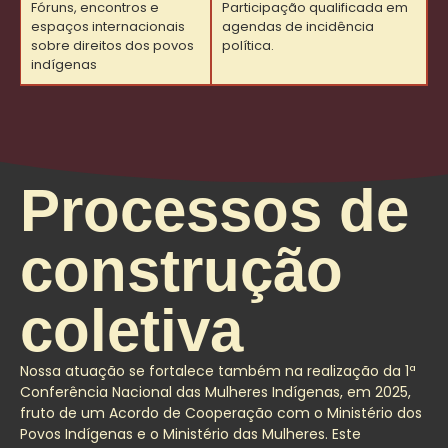
Fóruns, encontros e
Participação qualificada em
espaços internacionais
agendas de incidência
sobre direitos dos povos
política.
indígenas
Processos de
construção
coletiva
Nossa atuação se fortalece também na realização da 1ª
Conferência Nacional das Mulheres Indígenas, em 2025,
fruto de um Acordo de Cooperação com o Ministério dos
Povos Indígenas e o Ministério das Mulheres. Este