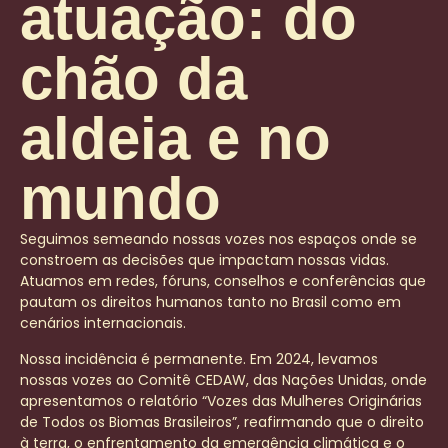
atuação: do
chão da
aldeia e no
mundo
Seguimos semeando nossas vozes nos espaços onde se
constroem as decisões que impactam nossas vidas.
Atuamos em redes, fóruns, conselhos e conferências que
pautam os direitos humanos tanto no Brasil como em
cenários internacionais.
Nossa incidência é permanente. Em 2024, levamos
nossas vozes ao Comitê CEDAW, das Nações Unidas, onde
apresentamos o relatório “Vozes das Mulheres Originárias
de Todos os Biomas Brasileiros”, reafirmando que o direito
à terra, o enfrentamento da emergência climática e o