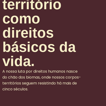
território
como
direitos
básicos da
vida.
A nossa luta por direitos humanos nasce
do chão dos biomas, onde nossos corpos-
territórios seguem resistindo há mais de
cinco séculos.