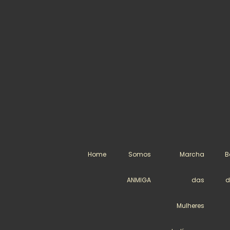
Home
Somos
Marcha
B
ANMIGA
das
d
Mulheres