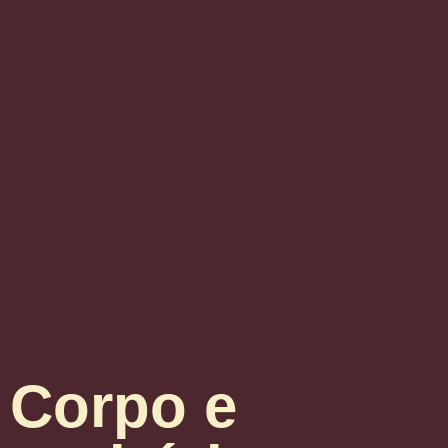
Corpo e