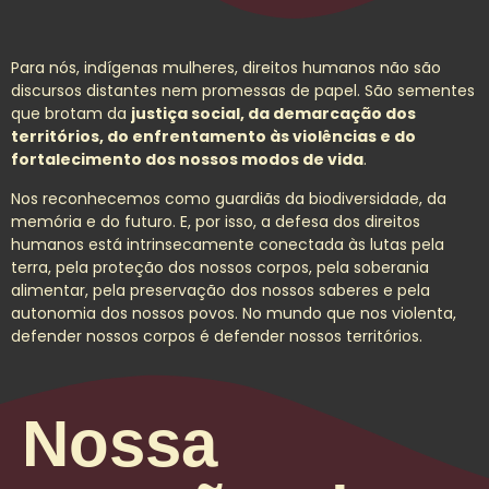
Para nós, indígenas mulheres, direitos humanos não são
discursos distantes nem promessas de papel. São sementes
que brotam da
justiça social, da demarcação dos
territórios, do enfrentamento às violências e do
fortalecimento dos nossos modos de vida
.
Nos reconhecemos como guardiãs da biodiversidade, da
memória e do futuro. E, por isso, a defesa dos direitos
humanos está intrinsecamente conectada às lutas pela
terra, pela proteção dos nossos corpos, pela soberania
alimentar, pela preservação dos nossos saberes e pela
autonomia dos nossos povos. No mundo que nos violenta,
defender nossos corpos é defender nossos territórios.
Nossa