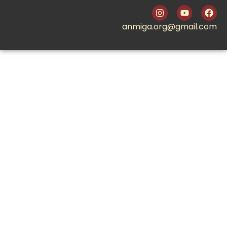
anmiga.org@gmail.com