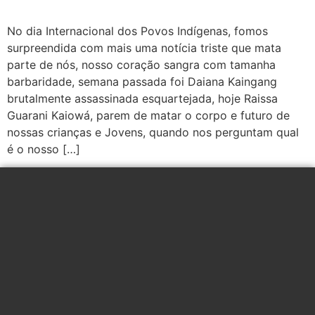
No dia Internacional dos Povos Indígenas, fomos
surpreendida com mais uma notícia triste que mata
parte de nós, nosso coração sangra com tamanha
barbaridade, semana passada foi Daiana Kaingang
brutalmente assassinada esquartejada, hoje Raissa
Guarani Kaiowá, parem de matar o corpo e futuro de
nossas crianças e Jovens, quando nos perguntam qual
é o nosso […]